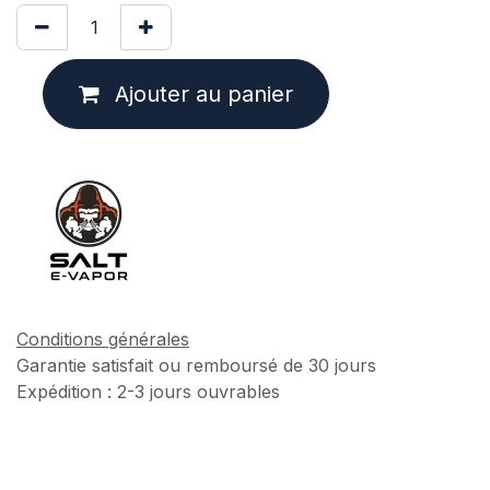
Ajouter au panier
Conditions générales
Garantie satisfait ou remboursé de 30 jours
Expédition : 2-3 jours ouvrables