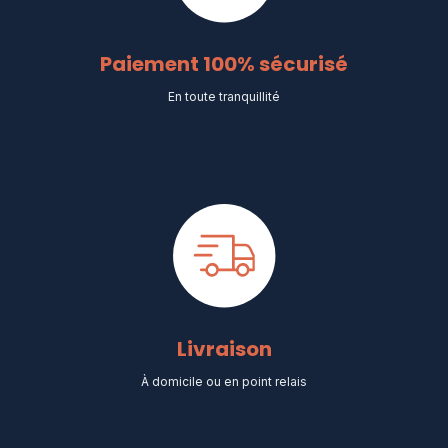
Paiement 100% sécurisé
En toute tranquillité
Livraison
À domicile ou en point relais​