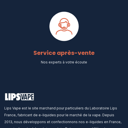
Service après-vente
Nos experts à votre écoute
Lips Vape est le site marchand pour particuliers du Laboratoire Lips
France, fabricant de e-liquides pour le marché de la vape. Depuis
2013, nous développons et confectionnons nos e-liquides en France,