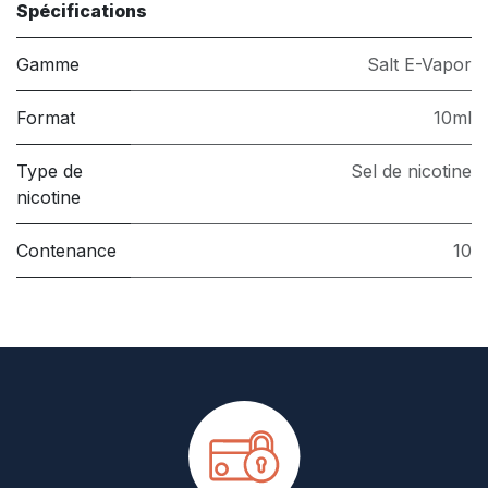
Spécifications
Gamme
Salt E-Vapor
Format
10ml
Type de
Sel de nicotine
nicotine
Contenance
10