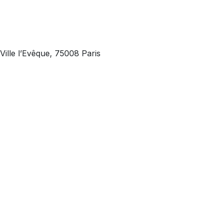
 Ville l’Evêque, 75008 Paris