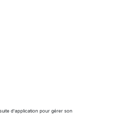
suite d'application pour gérer son