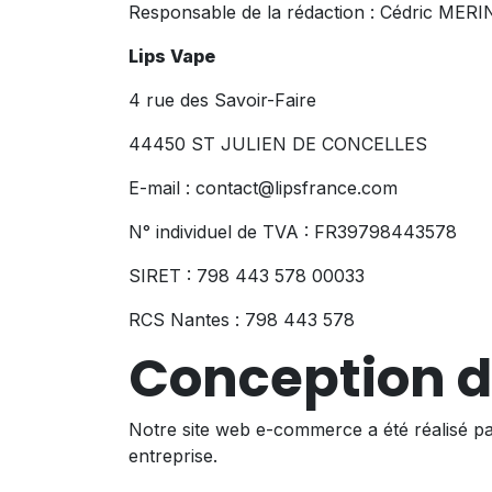
Responsable de la rédaction : Cédric ME
Lips Vape
4 rue des Savoir-Faire
44450 ST JULIEN DE CONCELLES
E-mail : contact@lipsfrance.com
N° individuel de TVA : FR39798443578
SIRET : 798 443 578 00033
RCS Nantes : 798 443 578
Conception d
Notre site web e-commerce a été réalisé par
entreprise.