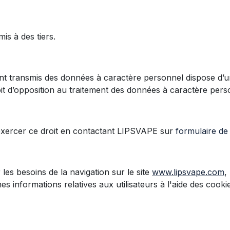
is à des tiers.
nt transmis des données à caractère personnel dispose d’un 
it d’opposition au traitement des données à caractère pers
xercer ce droit en contactant LIPSVAPE sur
formulaire de
 les besoins de la navigation sur le site
www.lipsvape.com
,
s informations relatives aux utilisateurs à l'aide des cookie