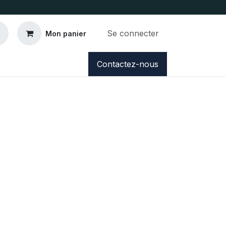
Se connecter
Mon panier
Contactez-nous