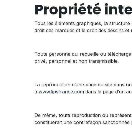
Propriété inte
Tous les éléments graphiques, la structure 
droit des marques et le droit des dessins et
Toute personne qui recueille ou télécharge 
privé, personnel et non transmissible.
La reproduction d’une page du site dans un
à
www.lipsfrance.com
dans la page d’un autr
De même, toute reproduction ou représentatio
constituerait une contrefaçon sanctionnée pa