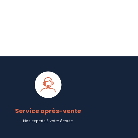
Service après-vente
Nos experts à votre écoute