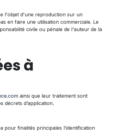
e l'objet d'une reproduction sur un
as en faire une utilisation commerciale. Le
nsabilité civile ou pénale de l'auteur de la
ées à
nce.com
ainsi que leur traitement sont
es décrets d’application.
a pour finalités principales l’identification