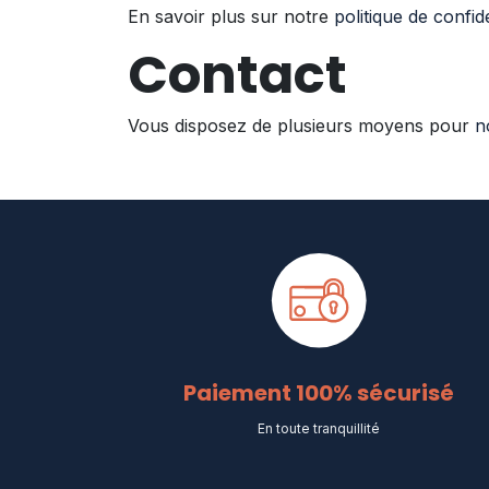
En savoir plus sur notre
politique de confide
Contact
Vous disposez de plusieurs moyens pour
n
Paiement 100% sécurisé
En toute tranquillité