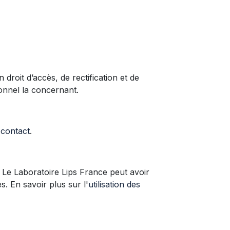
droit d’accès, de rectification et de
onnel la concernant.
 contact
.
 Le Laboratoire Lips France peut avoir
s. En savoir plus sur l'
utilisation des