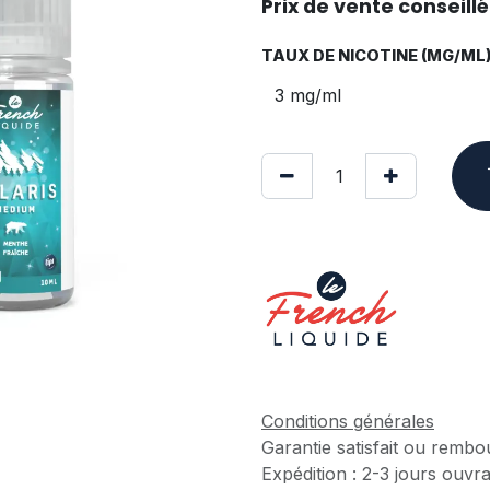
Prix de vente conseillé 
TAUX DE NICOTINE (MG/ML
Conditions générales
Garantie satisfait ou rembo
Expédition : 2-3 jours ouvr