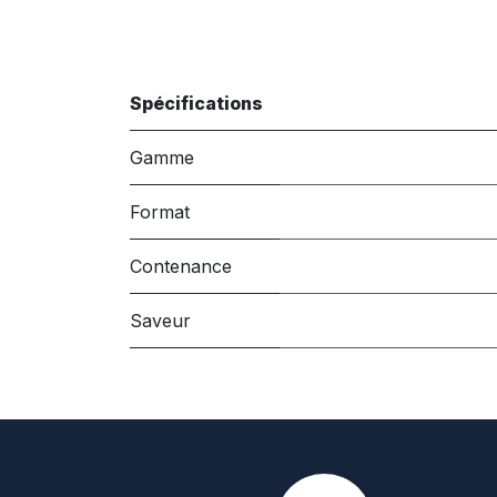
Spécifications
Gamme
Format
Contenance
Saveur