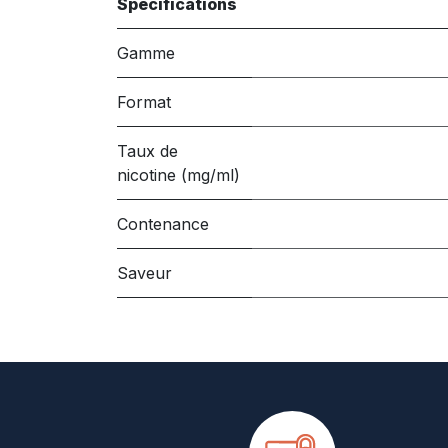
Spécifications
Gamme
Format
Taux de
nicotine (mg/ml)
Contenance
Saveur