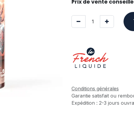
Prix de vente conseillé 
Conditions générales
Garantie satisfait ou rembo
Expédition : 2-3 jours ouvr