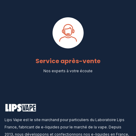
Service après-vente
Nos experts à votre écoute
Lips Vape est le site marchand pour particuliers du Laboratoire Lips
France, fabricant de e-liquides pour le marché de la vape. Depuis
2013, nous développons et confectionnons nos e-liquides en France,