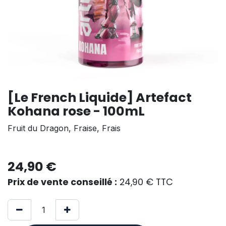
[Le French Liquide] Artefact
Kohana rose - 100mL
Fruit du Dragon, Fraise, Frais
24,90
€
Prix de vente conseillé :
24,90
€
TTC