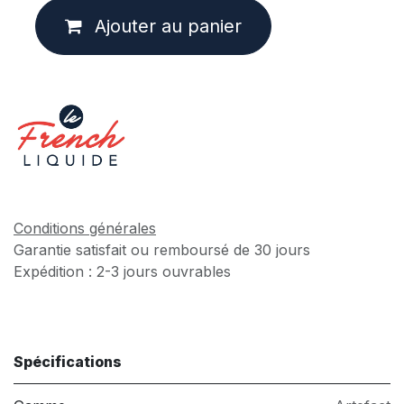
Ajouter au panier
Conditions générales
Garantie satisfait ou remboursé de 30 jours
Expédition : 2-3 jours ouvrables
Spécifications