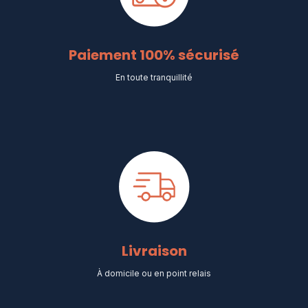
Paiement 100% sécurisé
En toute tranquillité
Livraison
À domicile ou en point relais​