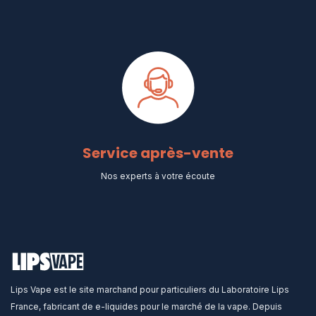
Service après-vente
Nos experts à votre écoute
Lips Vape est le site marchand pour particuliers du Laboratoire Lips
France, fabricant de e-liquides pour le marché de la vape. Depuis