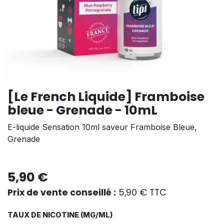
[Le French Liquide] Framboise
bleue - Grenade - 10mL
E-liquide Sensation 10ml saveur Framboise Bleue,
Grenade
5,90
€
Prix de vente conseillé :
5,90
€
TTC
TAUX DE NICOTINE (MG/ML)