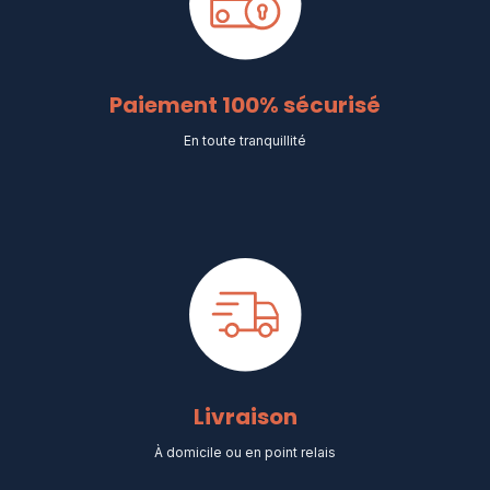
Paiement 100% sécurisé
En toute tranquillité
Livraison
À domicile ou en point relais​