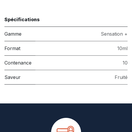
Spécifications
Gamme
Sensation +
Format
10ml
Contenance
10
Saveur
Fruité