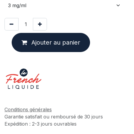
Ajouter au panier
Conditions générales
Garantie satisfait ou remboursé de 30 jours
Expédition : 2-3 jours ouvrables