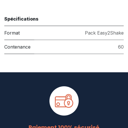
Spécifications
Format
Pack Easy2Shake
Contenance
60
Paiement 100% sécurisé