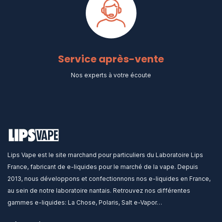
Service après-vente
Nos experts à votre écoute
Lips Vape est le site marchand pour particuliers du Laboratoire Lips
France, fabricant de e-liquides pour le marché de la vape. Depuis
2013, nous développons et confectionnons nos e-liquides en France,
au sein de notre laboratoire nantais. Retrouvez nos différentes
gammes e-liquides: La Chose, Polaris, Salt e-Vapor…