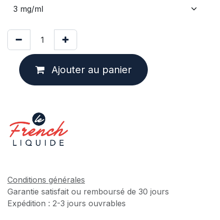
Ajouter au panier
Conditions générales
Garantie satisfait ou remboursé de 30 jours
Expédition : 2-3 jours ouvrables