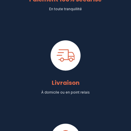
En toute tranquillité
Livraison
À domicile ou en point relais​